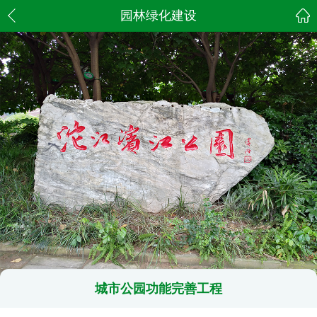
园林绿化建设
城市公园功能完善工程