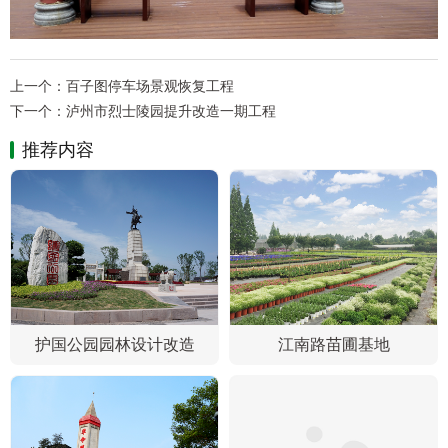
上一个：
百子图停车场景观恢复工程
下一个：
泸州市烈士陵园提升改造一期工程
推荐内容
护国公园园林设计改造
江南路苗圃基地