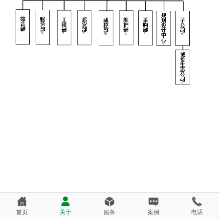
首页
关于
服务
案例
电话