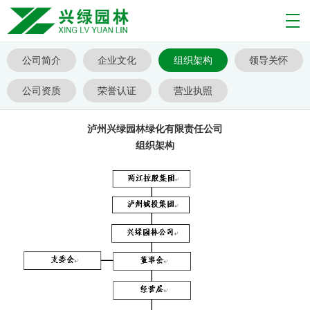
公司简介
企业文化
组织架构
领导关怀
公司资质
荣誉认证
营业执照
泸州兴绿园林绿化有限责任公司
组织架构