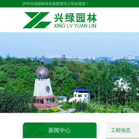
泸州兴绿园林绿化有限责任公司欢迎您！
新闻中心
工程动态